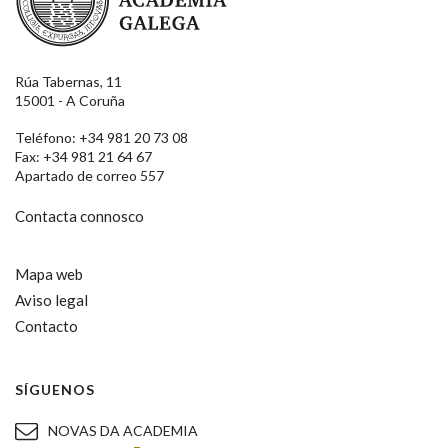
Rúa Tabernas, 11
15001 - A Coruña
Teléfono: +34 981 20 73 08
Fax: +34 981 21 64 67
Apartado de correo 557
Contacta connosco
Mapa web
Aviso legal
Contacto
SÍGUENOS
NOVAS DA ACADEMIA