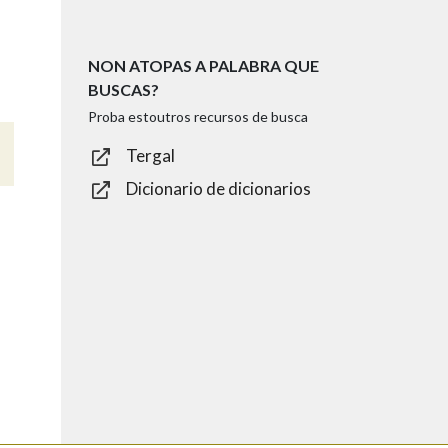
NON ATOPAS A PALABRA QUE
BUSCAS?
Proba estoutros recursos de busca
Tergal
Dicionario de dicionarios