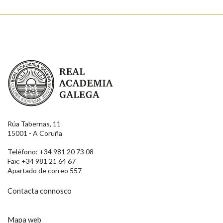
Real Academia Galega
Rúa Tabernas, 11
15001 - A Coruña
Teléfono: +34 981 20 73 08
Fax: +34 981 21 64 67
Apartado de correo 557
Contacta connosco
Mapa web