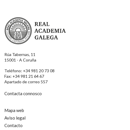
Real Academia Galega
Rúa Tabernas, 11
15001 - A Coruña
Teléfono: +34 981 20 73 08
Fax: +34 981 21 64 67
Apartado de correo 557
Contacta connosco
Mapa web
Aviso legal
Contacto