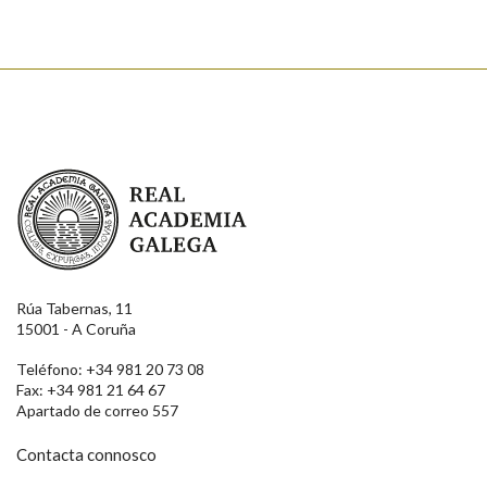
Real Academia Galega
Rúa Tabernas, 11
15001 - A Coruña
Teléfono: +34 981 20 73 08
Fax: +34 981 21 64 67
Apartado de correo 557
Contacta connosco