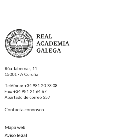
Real Academia Galega
Rúa Tabernas, 11
15001 - A Coruña
Teléfono: +34 981 20 73 08
Fax: +34 981 21 64 67
Apartado de correo 557
Contacta connosco
Mapa web
Aviso legal