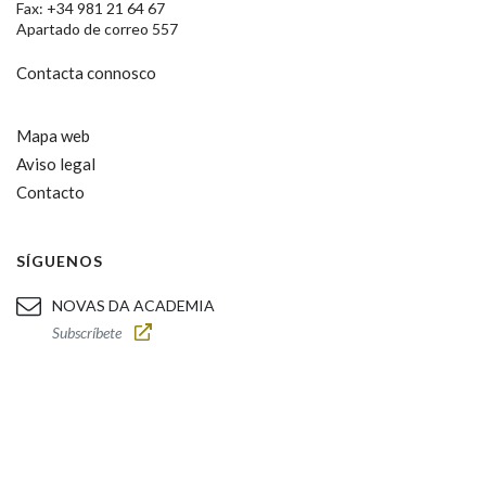
Fax: +34 981 21 64 67
Apartado de correo 557
Contacta connosco
Mapa web
Aviso legal
Contacto
SÍGUENOS
NOVAS DA ACADEMIA
Subscríbete