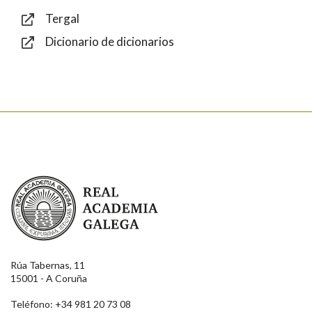
Tergal
Dicionario de dicionarios
Enviar
Real Academia Galega
Rúa Tabernas, 11
15001 - A Coruña
Teléfono: +34 981 20 73 08