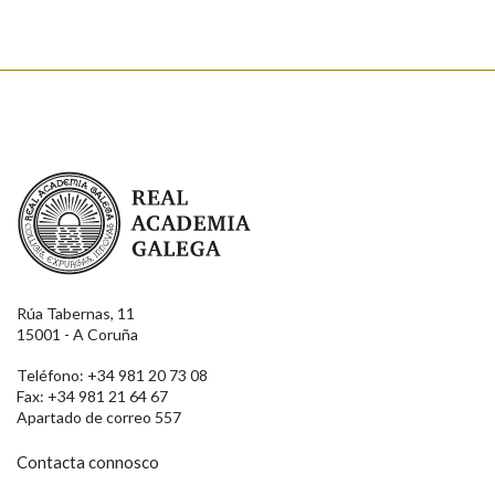
Real Academia Galega
Rúa Tabernas, 11
15001 - A Coruña
Teléfono: +34 981 20 73 08
Fax: +34 981 21 64 67
Apartado de correo 557
Contacta connosco