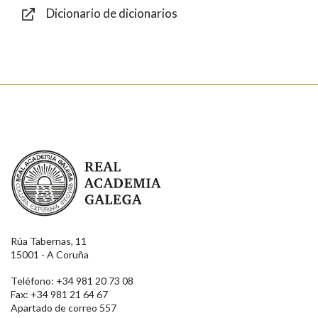
Dicionario de dicionarios
Enviar
Real Academia Galega
Rúa Tabernas, 11
15001 - A Coruña
Teléfono: +34 981 20 73 08
Fax: +34 981 21 64 67
Apartado de correo 557