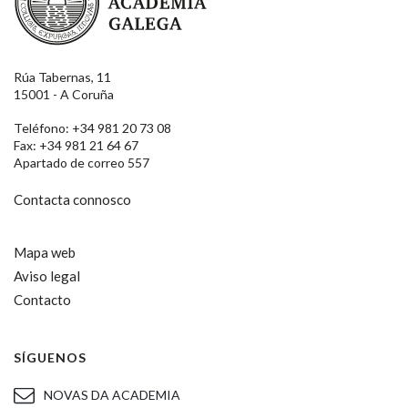
Rúa Tabernas, 11
15001 - A Coruña
Teléfono: +34 981 20 73 08
Fax: +34 981 21 64 67
Apartado de correo 557
Contacta connosco
Mapa web
Aviso legal
Contacto
SÍGUENOS
NOVAS DA ACADEMIA