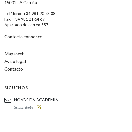
15001 - A Coruña
Teléfono: +34 981 20 73 08
Fax: +34 981 21 64 67
Apartado de correo 557
Contacta connosco
Mapa web
Aviso legal
Contacto
SÍGUENOS
NOVAS DA ACADEMIA
Subscríbete