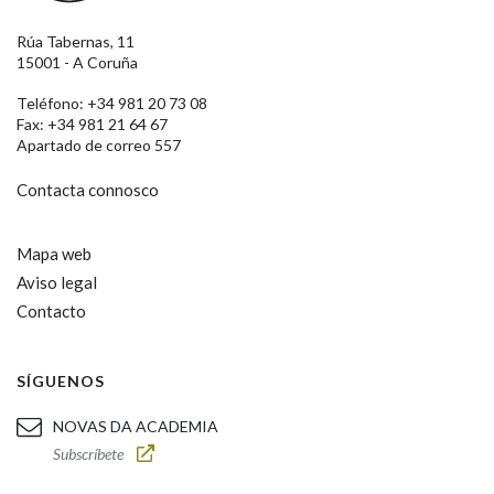
Rúa Tabernas, 11
15001 - A Coruña
Teléfono: +34 981 20 73 08
Fax: +34 981 21 64 67
Apartado de correo 557
Contacta connosco
Mapa web
Aviso legal
Contacto
SÍGUENOS
NOVAS DA ACADEMIA
Subscríbete