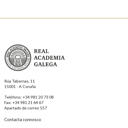
Real Academia Galega
Rúa Tabernas, 11
15001 - A Coruña
Teléfono: +34 981 20 73 08
Fax: +34 981 21 64 67
Apartado de correo 557
Contacta connosco