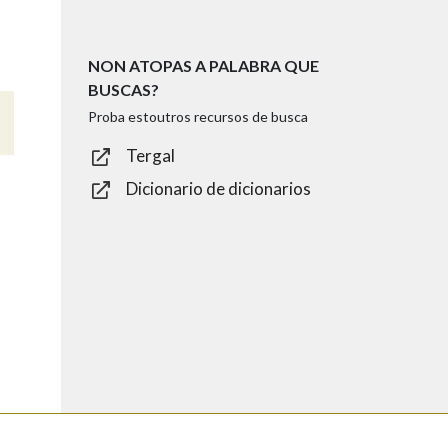
NON ATOPAS A PALABRA QUE
BUSCAS?
Proba estoutros recursos de busca
Tergal
Dicionario de dicionarios