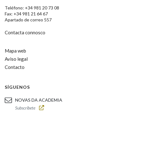
Teléfono: +34 981 20 73 08
Fax: +34 981 21 64 67
Apartado de correo 557
Contacta connosco
Mapa web
Aviso legal
Contacto
SÍGUENOS
NOVAS DA ACADEMIA
Subscríbete