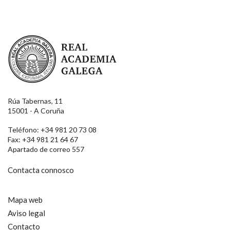
Real Academia Galega
Rúa Tabernas, 11
15001 - A Coruña
Teléfono: +34 981 20 73 08
Fax: +34 981 21 64 67
Apartado de correo 557
Contacta connosco
Mapa web
Aviso legal
Contacto