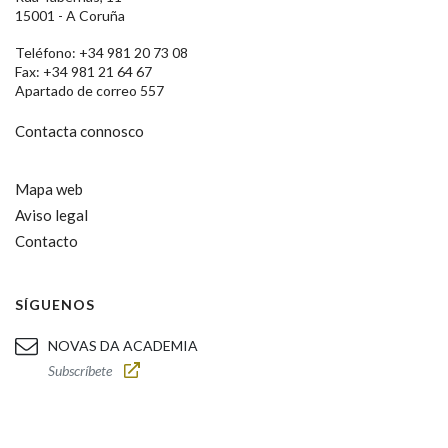
15001 - A Coruña
Teléfono: +34 981 20 73 08
Fax: +34 981 21 64 67
Apartado de correo 557
Contacta connosco
Mapa web
Aviso legal
Contacto
SÍGUENOS
NOVAS DA ACADEMIA
Subscríbete