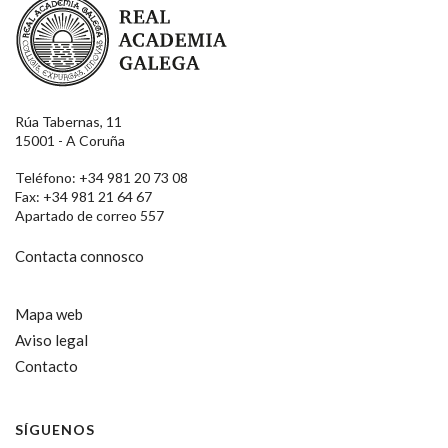
Rúa Tabernas, 11
15001 - A Coruña
Teléfono: +34 981 20 73 08
Fax: +34 981 21 64 67
Apartado de correo 557
Contacta connosco
Mapa web
Aviso legal
Contacto
SÍGUENOS