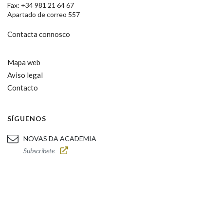
Fax: +34 981 21 64 67
Apartado de correo 557
Contacta connosco
Mapa web
Aviso legal
Contacto
SÍGUENOS
NOVAS DA ACADEMIA
Subscríbete