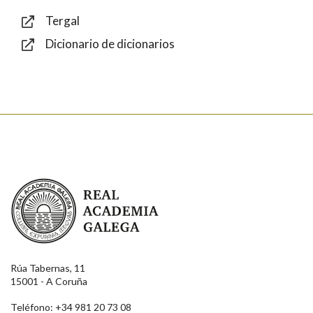
Tergal
Dicionario de dicionarios
Enviar
Real Academia Galega
Rúa Tabernas, 11
15001 - A Coruña
Teléfono: +34 981 20 73 08