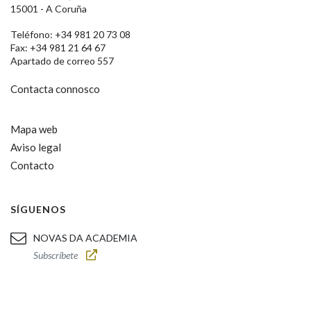
15001 - A Coruña
Teléfono: +34 981 20 73 08
Fax: +34 981 21 64 67
Apartado de correo 557
Contacta connosco
Mapa web
Aviso legal
Contacto
SÍGUENOS
NOVAS DA ACADEMIA
Subscríbete