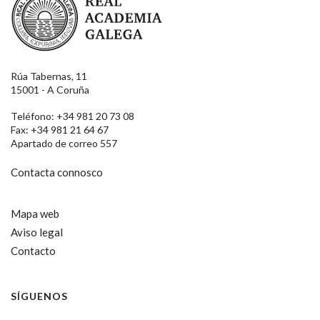
Rúa Tabernas, 11
15001 - A Coruña
Teléfono: +34 981 20 73 08
Fax: +34 981 21 64 67
Apartado de correo 557
Contacta connosco
Mapa web
Aviso legal
Contacto
SÍGUENOS