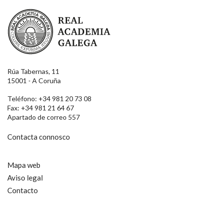
Real Academia Galega
Rúa Tabernas, 11
15001 - A Coruña
Teléfono: +34 981 20 73 08
Fax: +34 981 21 64 67
Apartado de correo 557
Contacta connosco
Mapa web
Aviso legal
Contacto