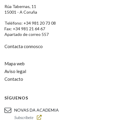
Rúa Tabernas, 11
15001 - A Coruña
Teléfono: +34 981 20 73 08
Fax: +34 981 21 64 67
Apartado de correo 557
Contacta connosco
Mapa web
Aviso legal
Contacto
SÍGUENOS
NOVAS DA ACADEMIA
Subscríbete