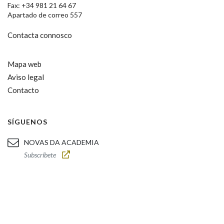
Fax: +34 981 21 64 67
Apartado de correo 557
Contacta connosco
Mapa web
Aviso legal
Contacto
SÍGUENOS
NOVAS DA ACADEMIA
Subscríbete