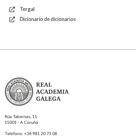
Tergal
Dicionario de dicionarios
Enviar
Real Academia Galega
Rúa Tabernas, 11
15001 - A Coruña
Teléfono: +34 981 20 73 08