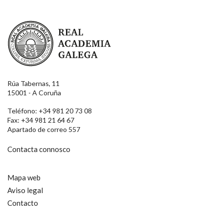
Real Academia Galega
Rúa Tabernas, 11
15001 - A Coruña
Teléfono: +34 981 20 73 08
Fax: +34 981 21 64 67
Apartado de correo 557
Contacta connosco
Mapa web
Aviso legal
Contacto