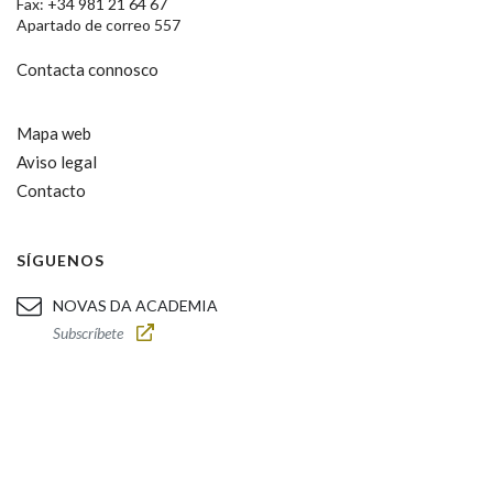
Fax: +34 981 21 64 67
Apartado de correo 557
Contacta connosco
Mapa web
Aviso legal
Contacto
SÍGUENOS
NOVAS DA ACADEMIA
Subscríbete