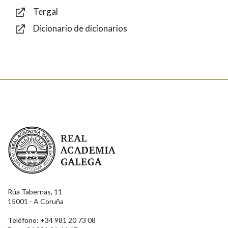
Tergal
Dicionario de dicionarios
Enviar
Real Academia Galega
Rúa Tabernas, 11
15001 - A Coruña
Teléfono: +34 981 20 73 08