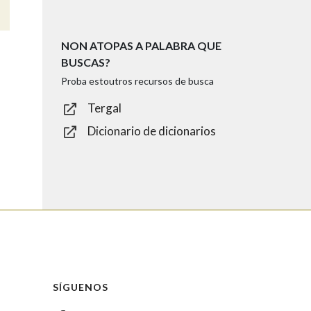
NON ATOPAS A PALABRA QUE
BUSCAS?
Proba estoutros recursos de busca
Tergal
Dicionario de dicionarios
SÍGUENOS