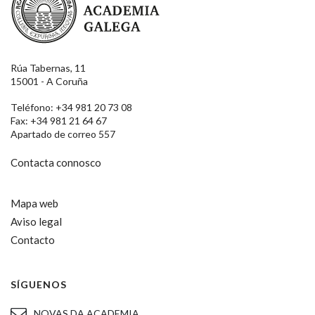
Rúa Tabernas, 11
15001 - A Coruña
Teléfono: +34 981 20 73 08
Fax: +34 981 21 64 67
Apartado de correo 557
Contacta connosco
Mapa web
Aviso legal
Contacto
SÍGUENOS
NOVAS DA ACADEMIA