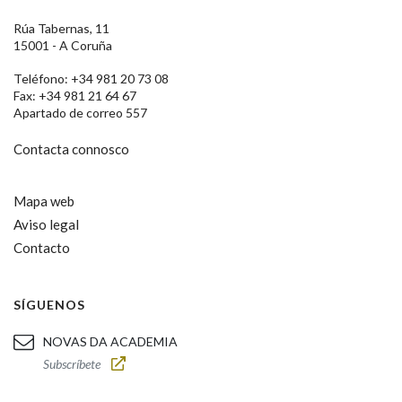
Rúa Tabernas, 11
15001 - A Coruña
Teléfono: +34 981 20 73 08
Fax: +34 981 21 64 67
Apartado de correo 557
Contacta connosco
Mapa web
Aviso legal
Contacto
SÍGUENOS
NOVAS DA ACADEMIA
Subscríbete