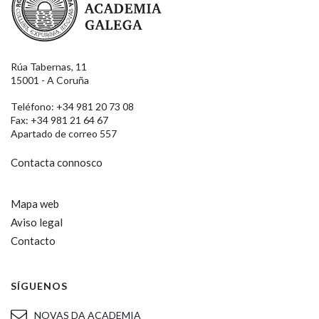
Rúa Tabernas, 11
15001 - A Coruña
Teléfono: +34 981 20 73 08
Fax: +34 981 21 64 67
Apartado de correo 557
Contacta connosco
Mapa web
Aviso legal
Contacto
SÍGUENOS
NOVAS DA ACADEMIA