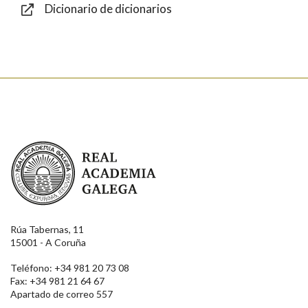
Dicionario de dicionarios
Enviar
Real Academia Galega
Rúa Tabernas, 11
15001 - A Coruña
Teléfono: +34 981 20 73 08
Fax: +34 981 21 64 67
Apartado de correo 557