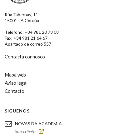
Rúa Tabernas, 11
15001 - A Coruña
Teléfono: +34 981 20 73 08
Fax: +34 981 21 64 67
Apartado de correo 557
Contacta connosco
Mapa web
Aviso legal
Contacto
SÍGUENOS
NOVAS DA ACADEMIA
Subscríbete