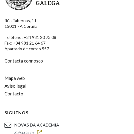
Rúa Tabernas, 11
15001 - A Coruña
Teléfono: +34 981 20 73 08
Fax: +34 981 21 64 67
Apartado de correo 557
Contacta connosco
Mapa web
Aviso legal
Contacto
SÍGUENOS
NOVAS DA ACADEMIA
Subscríbete