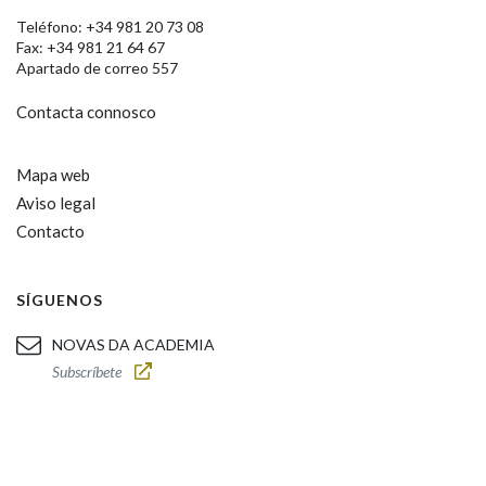
Teléfono: +34 981 20 73 08
Fax: +34 981 21 64 67
Apartado de correo 557
Contacta connosco
Mapa web
Aviso legal
Contacto
SÍGUENOS
NOVAS DA ACADEMIA
Subscríbete