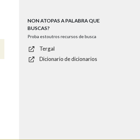
NON ATOPAS A PALABRA QUE
BUSCAS?
Proba estoutros recursos de busca
Tergal
Dicionario de dicionarios