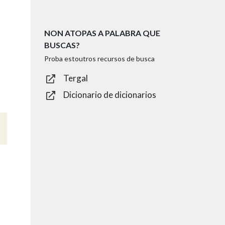
NON ATOPAS A PALABRA QUE
BUSCAS?
Proba estoutros recursos de busca
Tergal
Dicionario de dicionarios