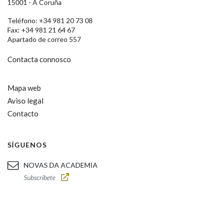
15001 - A Coruña
Teléfono: +34 981 20 73 08
Fax: +34 981 21 64 67
Apartado de correo 557
Contacta connosco
Mapa web
Aviso legal
Contacto
SÍGUENOS
NOVAS DA ACADEMIA
Subscríbete