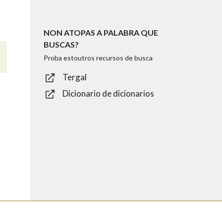
NON ATOPAS A PALABRA QUE
BUSCAS?
Proba estoutros recursos de busca
Tergal
Dicionario de dicionarios