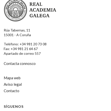
Rúa Tabernas, 11
15001 - A Coruña
Teléfono: +34 981 20 73 08
Fax: +34 981 21 64 67
Apartado de correo 557
Contacta connosco
Mapa web
Aviso legal
Contacto
SÍGUENOS