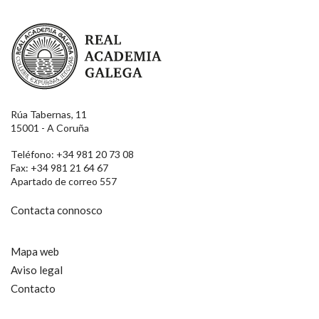
Real Academia Galega
Rúa Tabernas, 11
15001 - A Coruña
Teléfono: +34 981 20 73 08
Fax: +34 981 21 64 67
Apartado de correo 557
Contacta connosco
Mapa web
Aviso legal
Contacto