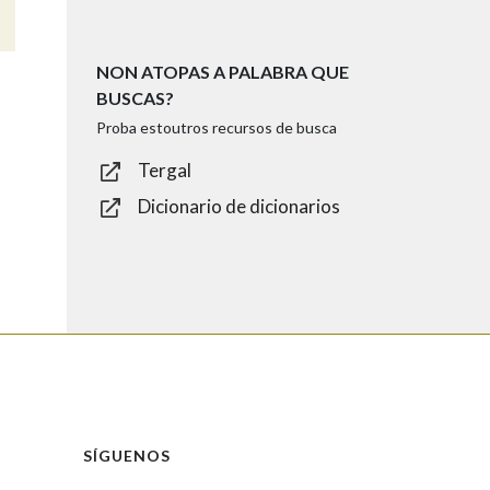
NON ATOPAS A PALABRA QUE
BUSCAS?
Proba estoutros recursos de busca
Tergal
Dicionario de dicionarios
SÍGUENOS