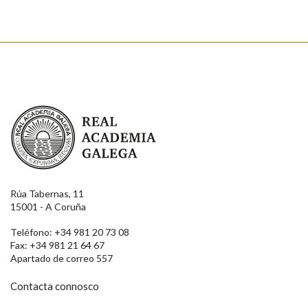
Enviar
Real Academia Galega
Rúa Tabernas, 11
15001 - A Coruña
Teléfono: +34 981 20 73 08
Fax: +34 981 21 64 67
Apartado de correo 557
Contacta connosco