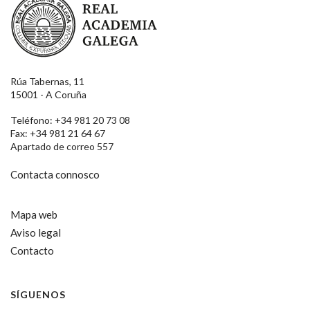
Rúa Tabernas, 11
15001 - A Coruña
Teléfono: +34 981 20 73 08
Fax: +34 981 21 64 67
Apartado de correo 557
Contacta connosco
Mapa web
Aviso legal
Contacto
SÍGUENOS