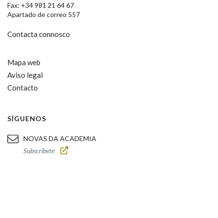
Fax: +34 981 21 64 67
Apartado de correo 557
Contacta connosco
Mapa web
Aviso legal
Contacto
SÍGUENOS
NOVAS DA ACADEMIA
Subscríbete