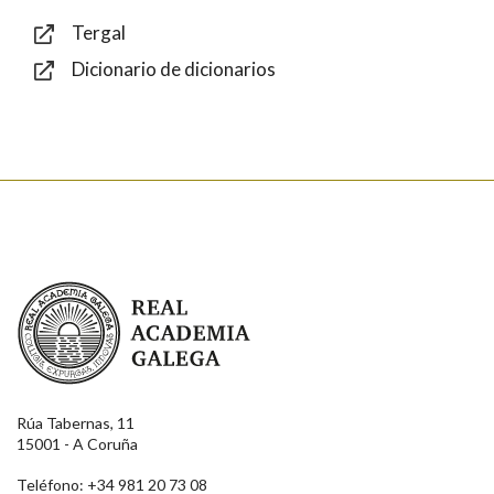
Tergal
Dicionario de dicionarios
Enviar
Real Academia Galega
Rúa Tabernas, 11
15001 - A Coruña
Teléfono: +34 981 20 73 08