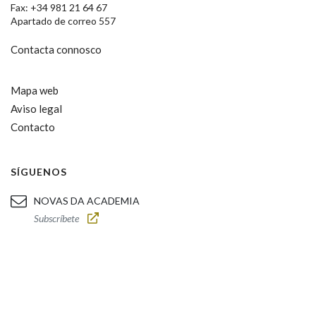
Fax: +34 981 21 64 67
Apartado de correo 557
Contacta connosco
Mapa web
Aviso legal
Contacto
SÍGUENOS
NOVAS DA ACADEMIA
Subscríbete