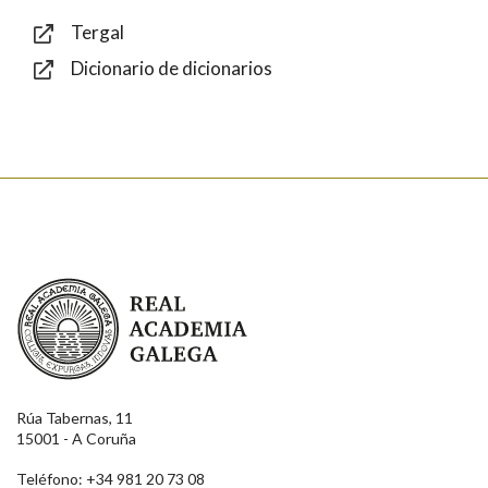
Tergal
Dicionario de dicionarios
Enviar
Real Academia Galega
Rúa Tabernas, 11
15001 - A Coruña
Teléfono: +34 981 20 73 08