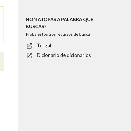
NON ATOPAS A PALABRA QUE
BUSCAS?
Proba estoutros recursos de busca
Tergal
Dicionario de dicionarios