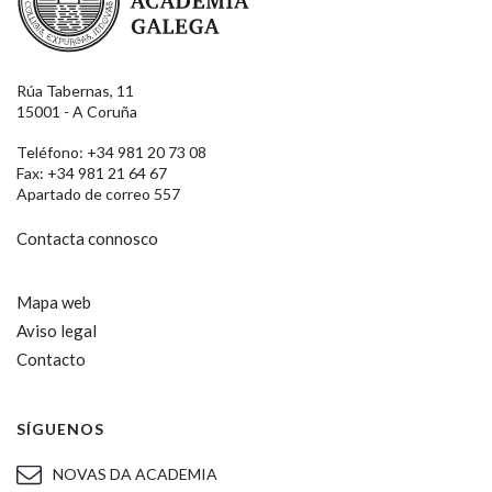
Rúa Tabernas, 11
15001 - A Coruña
Teléfono: +34 981 20 73 08
Fax: +34 981 21 64 67
Apartado de correo 557
Contacta connosco
Mapa web
Aviso legal
Contacto
SÍGUENOS
NOVAS DA ACADEMIA