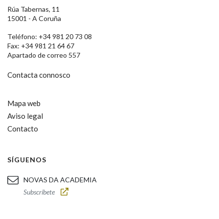
Rúa Tabernas, 11
15001 - A Coruña
Teléfono: +34 981 20 73 08
Fax: +34 981 21 64 67
Apartado de correo 557
Contacta connosco
Mapa web
Aviso legal
Contacto
SÍGUENOS
NOVAS DA ACADEMIA
Subscríbete