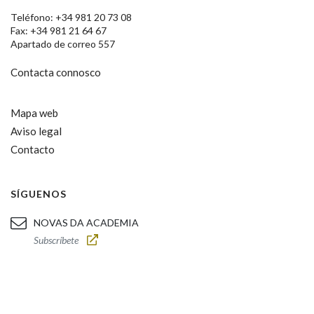
Teléfono: +34 981 20 73 08
Fax: +34 981 21 64 67
Apartado de correo 557
Contacta connosco
Mapa web
Aviso legal
Contacto
SÍGUENOS
NOVAS DA ACADEMIA
Subscríbete