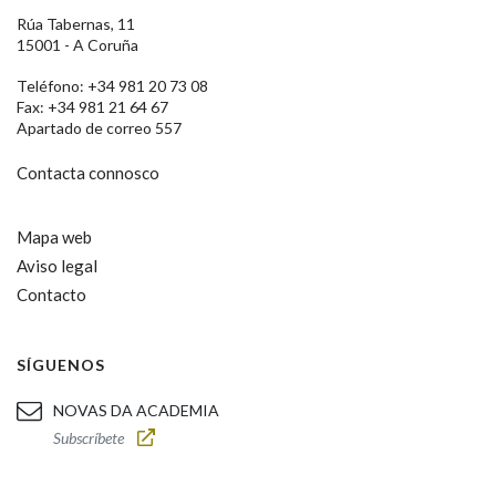
Rúa Tabernas, 11
15001 - A Coruña
Teléfono: +34 981 20 73 08
Fax: +34 981 21 64 67
Apartado de correo 557
Contacta connosco
Mapa web
Aviso legal
Contacto
SÍGUENOS
NOVAS DA ACADEMIA
Subscríbete